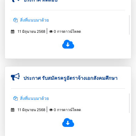
สิ่งที่แนบมาด้วย
|
11 มิถุนายน 2568
0 การดาวน์โหลด
ประกาศ รับสมัครครูอัตราจ้างเอกสังคมศึกษา
สิ่งที่แนบมาด้วย
|
11 มิถุนายน 2568
0 การดาวน์โหลด