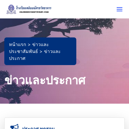
หน้าแรก >
ข่าวและ
ประชาสัมพันธ์ >
ข่าวและ
ประกาศ
ข่าวและประกาศ
ประกาศ ทดสอบ