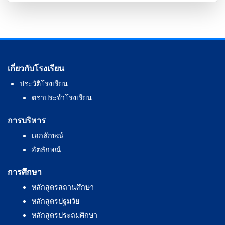
เกี่ยวกับโรงเรียน
ประวัติโรงเรียน
ตราประจำโรงเรียน
การบริหาร
เอกลักษณ์
อัตลักษณ์
การศึกษา
หลักสูตรสถานศึกษา
หลักสูตรปฐมวัย
หลักสูตรประถมศึกษา