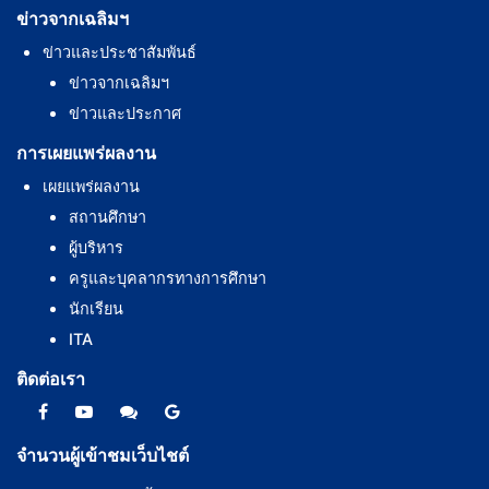
ข่าวจากเฉลิมฯ
ข่าวและประชาสัมพันธ์
ข่าวจากเฉลิมฯ
ข่าวและประกาศ
การเผยแพร่ผลงาน
เผยแพร่ผลงาน
สถานศึกษา
ผู้บริหาร
ครูและบุคลากรทางการศึกษา
นักเรียน
ITA
ติดต่อเรา
จำนวนผู้เข้าชมเว็บไชต์