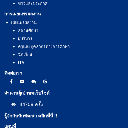
ข่าวและประกาศ
การเผยแพร่ผลงาน
เผยแพร่ผลงาน
สถานศึกษา
ผู้บริหาร
ครูและบุคลากรทางการศึกษา
นักเรียน
ITA
ติดต่อเรา
จำนวนผู้เข้าชมเว็บไชต์
44709 ครั้ง
รู้จักกับนักพัฒนา คลิกที่นี่ !!
แผนที่