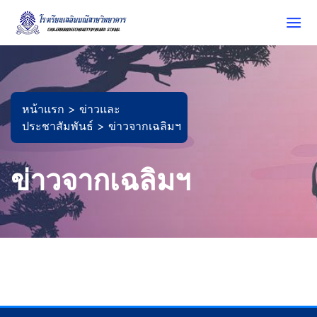
หน้าแรก >
ข่าวและ
ประชาสัมพันธ์ >
ข่าวจากเฉลิมฯ
ข่าวจากเฉลิมฯ