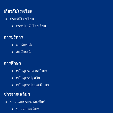
เกี่ยวกับโรงเรียน
ประวัติโรงเรียน
ตราประจำโรงเรียน
การบริหาร
เอกลักษณ์
อัตลักษณ์
การศึกษา
หลักสูตรสถานศึกษา
หลักสูตรปฐมวัย
หลักสูตรประถมศึกษา
ข่าวจากเฉลิมฯ
ข่าวและประชาสัมพันธ์
ข่าวจากเฉลิมฯ