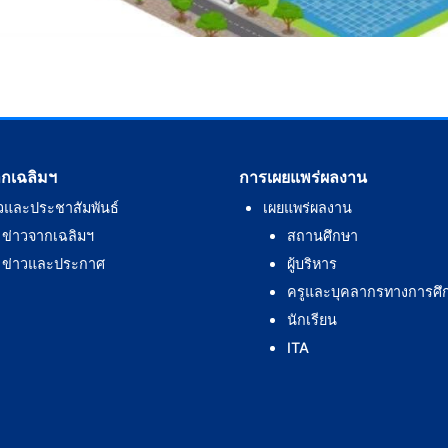
ากเฉลิมฯ
การเผยแพร่ผลงาน
วและประชาสัมพันธ์
เผยแพร่ผลงาน
ข่าวจากเฉลิมฯ
สถานศึกษา
ข่าวและประกาศ
ผู้บริหาร
ครูและบุคลากรทางการศึ
นักเรียน
ITA