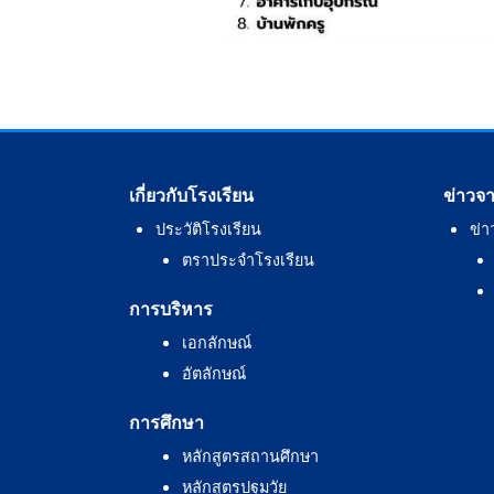
เกี่ยวกับโรงเรียน
ข่าวจ
ประวัติโรงเรียน
ข่า
ตราประจำโรงเรียน
การบริหาร
เอกลักษณ์
อัตลักษณ์
การศึกษา
หลักสูตรสถานศึกษา
หลักสูตรปฐมวัย