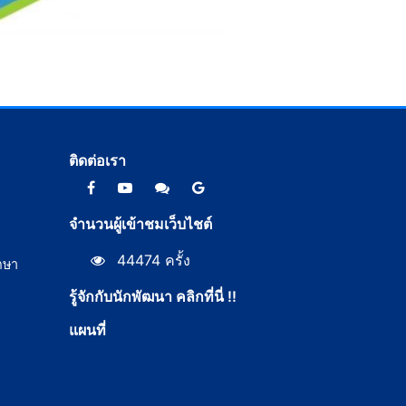
ติดต่อเรา
จำนวนผู้เข้าชมเว็บไชต์
44474 ครั้ง
กษา
รู้จักกับนักพัฒนา คลิกที่นี่ !!
แผนที่