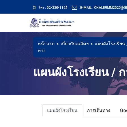
โทร : 02-330-1124
E-MAIL : CHALERMM2020@G
หน้าแรก >
เกี่ยวกับเฉลิมฯ >
แผนผังโรงเรียน 
ทาง
แผนผังโรงเรียน / 
แผนผังโรงเรียน
การเดินทาง
Go