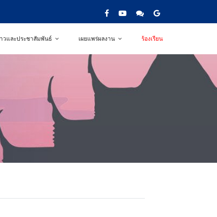
่าวและประชาสัมพันธ์
เผยแพร่ผลงาน
ร้องเรียน