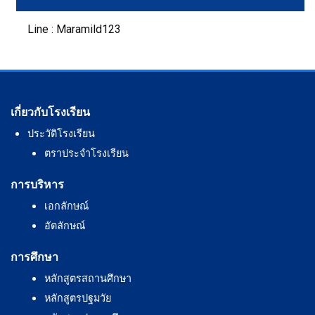
Line : Maramild123
เกี่ยวกับโรงเรียน
ประวัติโรงเรียน
ตราประจำโรงเรียน
การบริหาร
เอกลักษณ์
อัตลักษณ์
การศึกษา
หลักสูตรสถานศึกษา
หลักสูตรปฐมวัย