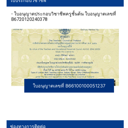
ใบประกอบวิชาชีพ
- ใบอนุญาตประกอบวิชาชีพครูชั้นต้น ใบอนุญาตเลขที่
B6720120240378
ใบอนุญาตเลขที่ B66100100051237
ช่องทางการติดต่อ