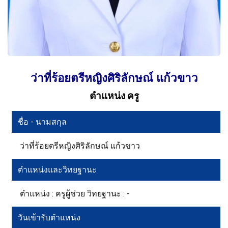
ว่าที่ร้อยตรีหญิงศิริลักษณ์ แก้วขาว
ตำแหน่ง ครู
ชื่อ - นามสกุล
ว่าที่ร้อยตรีหญิงศิริลักษณ์ แก้วขาว
ตำแหน่งและวิทยฐานะ
ตำแหน่ง : ครูผู้ช่วย วิทยฐานะ : -
วันเข้ารับตำแหน่ง