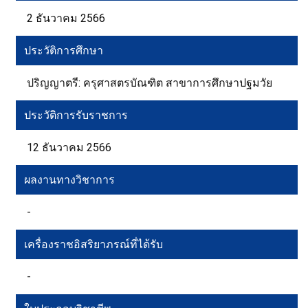
2 ธันวาคม 2566
ประวัติการศึกษา
ปริญญาตรี: ครุศาสตรบัณฑิต สาขาการศึกษาปฐมวัย
ประวัติการรับราชการ
12 ธันวาคม 2566
ผลงานทางวิชาการ
-
เครื่องราชอิสริยาภรณ์ที่ได้รับ
-