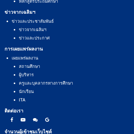
หลักสูตรประถมศึกษา
ข่าวจากเฉลิมฯ
ข่าวและประชาสัมพันธ์
ข่าวจากเฉลิมฯ
ข่าวและประกาศ
การเผยแพร่ผลงาน
เผยแพร่ผลงาน
สถานศึกษา
ผู้บริหาร
ครูและบุคลากรทางการศึกษา
นักเรียน
ITA
ติดต่อเรา
จำนวนผู้เข้าชมเว็บไชต์