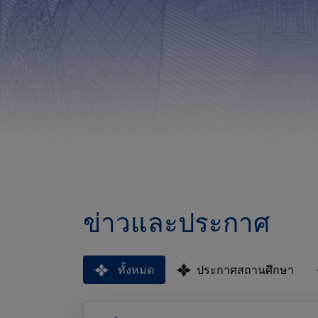
ข่าวและประกาศ
ทั้งหมด
ประกาศสถานศึกษา