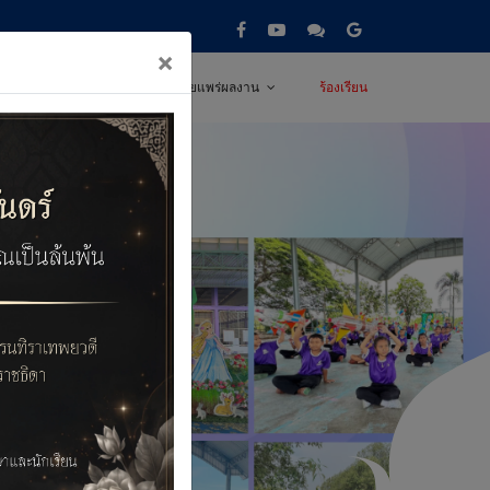
×
่าวและประชาสัมพันธ์
เผยแพร่ผลงาน
ร้องเรียน