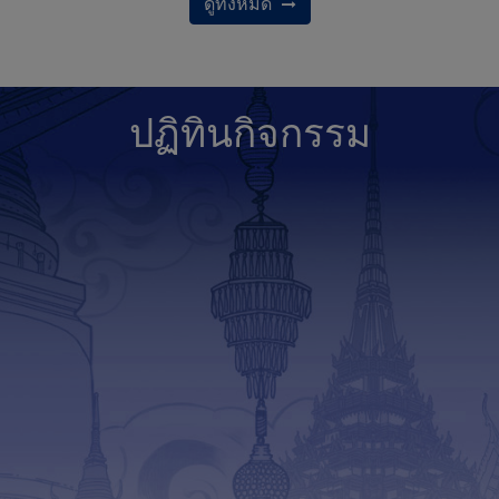
ดูทั้งหมด
ปฏิทินกิจกรรม