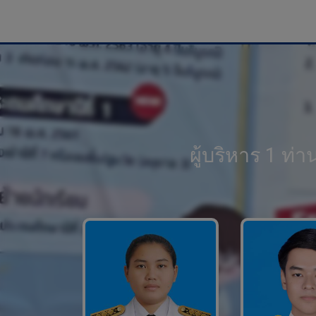
ผู้บริหาร 1 ท