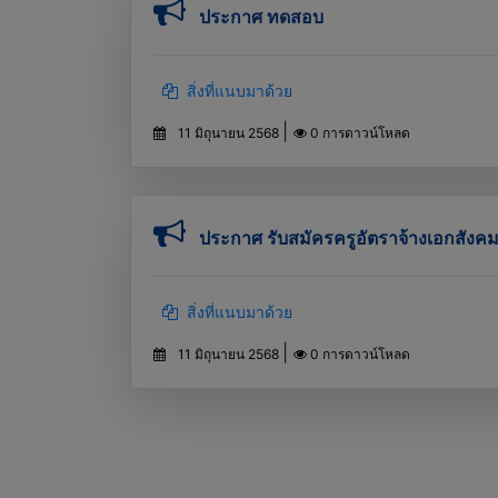
ประกาศ ทดสอบ
สิ่งที่แนบมาด้วย
|
11 มิถุนายน 2568
0 การดาวน์โหลด
ประกาศ รับสมัครครูอัตราจ้างเอกสังค
สิ่งที่แนบมาด้วย
|
11 มิถุนายน 2568
0 การดาวน์โหลด