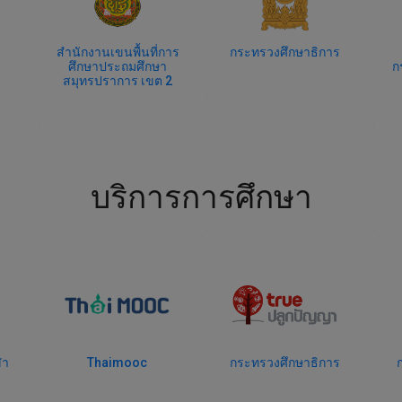
าร
กระทรวงศึกษาธิการ
สำนักงานคณะ
กรรมการการศึกษาขั้น
2
พื้นฐาน
บริการการศึกษา
กระทรวงศึกษาธิการ
กระทรวงศึกษาธิการ
ก
ว