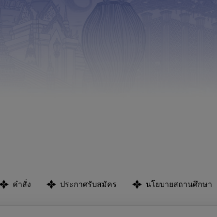
คำสั่ง
ประกาศรับสมัคร
นโยบายสถานศึกษา